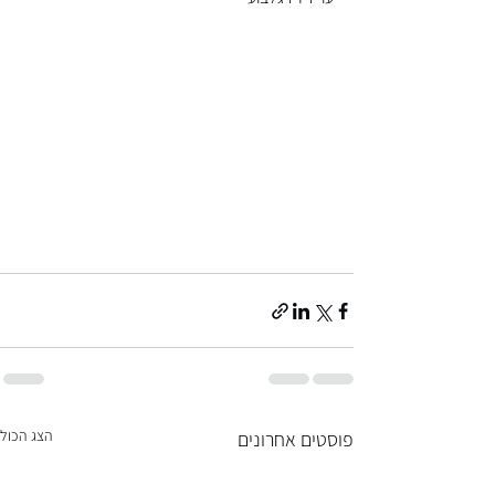
הצג הכול
פוסטים אחרונים