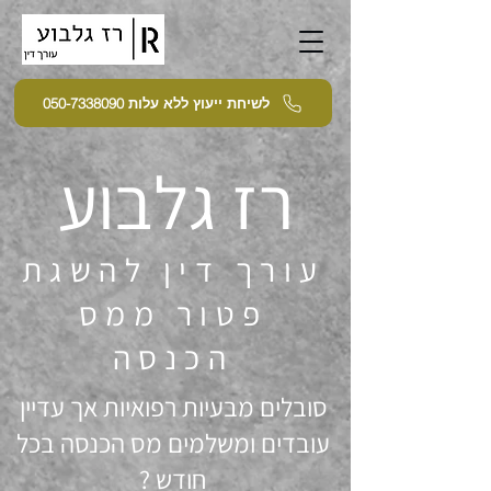
לשיחת ייעוץ ללא עלות 050-7338090
רז גלבוע
עורך דין להשגת
פטור ממס
הכנסה
סובלים מבעיות רפואיות אך עדיין
עובדים ומשלמים מס הכנסה בכל
חודש ?