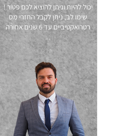
יכול להיות וניתן להוציא לכם פטור !
שימו לב, ניתן לקבל החזרי מס
רטרואקטיביים עד 6 שנים אחורה
...