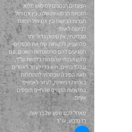
הצעדים הנכונים למימוש מלוא
הזכויות הרפואיות שלנו, בין אם מול
חברות הביטוח ובין אם מול המוסד
לביטוח לאומי.
מבחינתי, אין סיפוק גדול יותר
מלהעניק ללקוחות שלי את הכספים
המגיעים להם מהמוסדות השונים. עם
הזמן הבנתי שהמהות בלהיות עו"ד,
ובכלל בחיים, היא כדי לעזור לאחרים
וזאת הסיבה שבחרתי להתמחות
בזכויות רפואיות, לעזור לאנשים
במקומות הקשים שהחיים תופסים
אותם.
מאחל לכם שפע של בריאות,
רז גלבוע, עו"ד