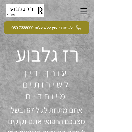
לשיחת ייעוץ ללא עלות 050-7338090
רז גלבוע
עורך דין
לשירותים
מיוחדים
אתם מתחת לגיל 67 ובשל
מצבכם הרפואי אתם זקוקים