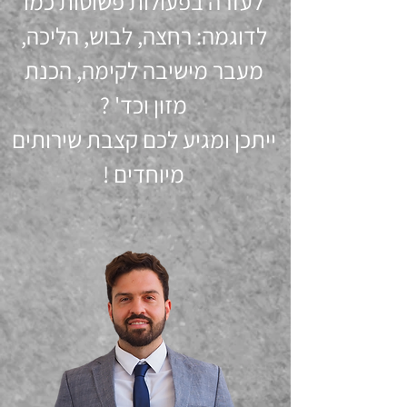
לעזרה בפעולות פשוטות כמו
לדוגמה: רחצה, לבוש, הליכה,
מעבר מישיבה לקימה, הכנת
מזון וכד' ?
ייתכן ומגיע לכם קצבת שירותים
מיוחדים !