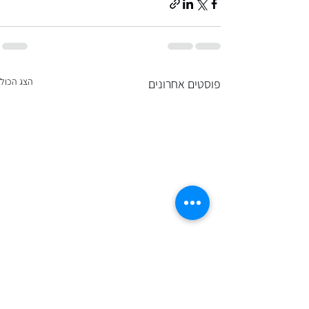
הצג הכול
פוסטים אחרונים