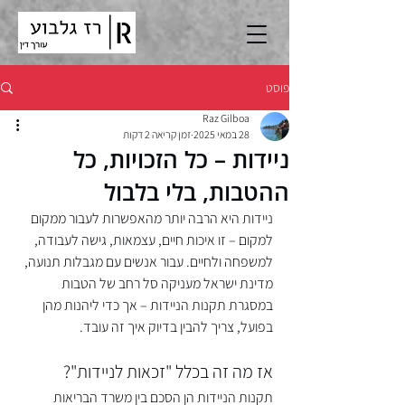
פוסט
Raz Gilboa
28 במאי 2025
זמן קריאה 2 דקות
ניידות – כל הזכויות, כל
ההטבות, בלי בלבול
ניידות היא הרבה יותר מהאפשרות לעבור ממקום 
למקום – זו איכות חיים, עצמאות, גישה לעבודה, 
למשפחה ולחיים. עבור אנשים עם מגבלות תנועה, 
מדינת ישראל מעניקה סל רחב של הטבות 
במסגרת תקנות הניידות – אך כדי ליהנות מהן 
בפועל, צריך להבין בדיוק איך זה עובד.
אז מה זה בכלל "זכאות לניידות"?
תקנות הניידות הן הסכם בין משרד הבריאות 