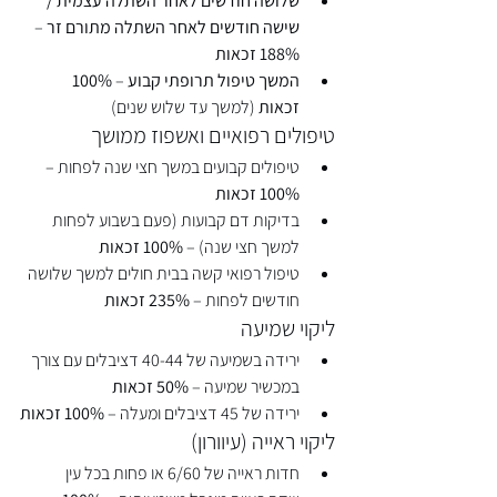
שלושה חודשים לאחר השתלה עצמית / 
שישה חודשים לאחר השתלה מתורם זר
 – 
188% זכאות
המשך טיפול תרופתי קבוע
 – 
100% 
זכאות
 (למשך עד שלוש שנים)
טיפולים רפואיים ואשפוז ממושך
טיפולים קבועים במשך חצי שנה לפחות – 
100% זכאות
בדיקות דם קבועות (פעם בשבוע לפחות 
למשך חצי שנה) – 
100% זכאות
טיפול רפואי קשה בבית חולים למשך שלושה 
חודשים לפחות – 
235% זכאות
ליקוי שמיעה
ירידה בשמיעה של 40-44 דציבלים עם צורך 
במכשיר שמיעה – 
50% זכאות
ירידה של 45 דציבלים ומעלה – 
100% זכאות
ליקוי ראייה (עיוורון)
חדות ראייה של 6/60 או פחות בכל עין