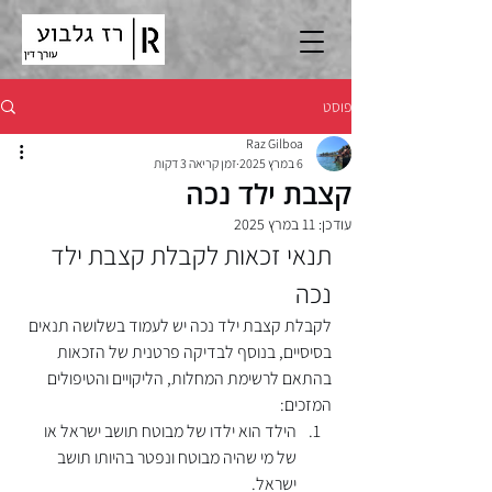
פוסט
Raz Gilboa
6 במרץ 2025
זמן קריאה 3 דקות
קצבת ילד נכה
עודכן:
11 במרץ 2025
תנאי זכאות לקבלת קצבת ילד 
נכה
לקבלת קצבת ילד נכה יש לעמוד בשלושה תנאים 
בסיסיים, בנוסף לבדיקה פרטנית של הזכאות 
בהתאם לרשימת המחלות, הליקויים והטיפולים 
המזכים:
הילד הוא ילדו של מבוטח תושב ישראל או 
של מי שהיה מבוטח ונפטר בהיותו תושב 
ישראל.