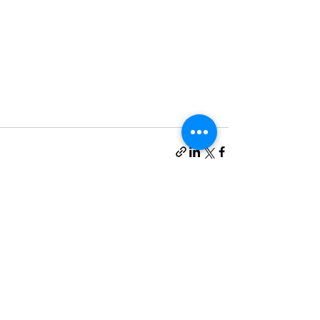
הצג הכול
פוסטים אחרונים