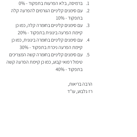
ברמיסה, בלא הפרעות בתפקוד - 0%
עם סימנים קליניים הגורמים להפרעה קלה 
בתפקוד - 10%
עם סימנים קליניים בחומרה קלה, כמו כן 
קיימת הפרעה בינונית בתפקוד - 20%
עם סימנים קליניים בחומרה בינונית, כמו כן 
קיימת הפרעה ניכרת בתפקוד - 30%
עם סימנים קליניים בחומרה קשה המצריכים 
טיפול רפואי קבוע, כמו כן קיימת הפרעה קשה 
בתפקוד - 40%
הרבה בריאות,
רז גלבוע, עו"ד