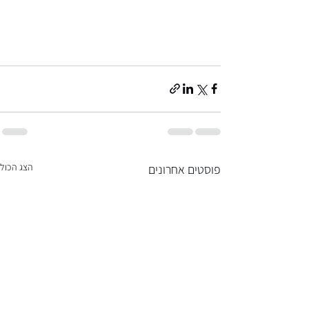
הצג הכול
פוסטים אחרונים